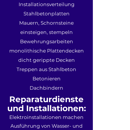
Installationsverteilung
Stahlbetonplatten
Mauern, Schornsteine
einsteigen, stempeln
Bewehrungsarbeiten
monolithische Plattendecken
dicht gerippte Decken
Treppen aus Stahlbeton
Betonieren
Dachbindern
Reparaturdienste
und Installationen:
Elektroinstallationen machen
Ausführung von Wasser- und