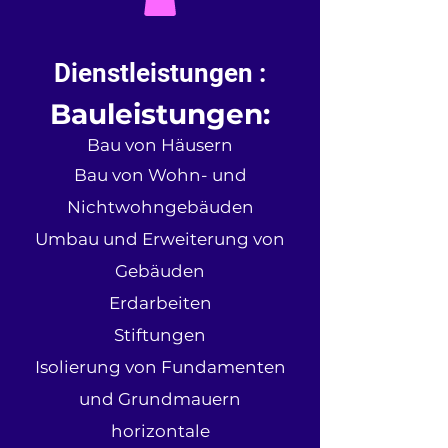
Dienstleistungen :
Bauleistungen:
Bau von Häusern
Bau von Wohn- und
Nichtwohngebäuden
Umbau u
nd Erweiterung von
Gebäuden
Erdarbeiten
Stiftungen
Isolierung von Fundamenten
und Grundmauern
horizontale