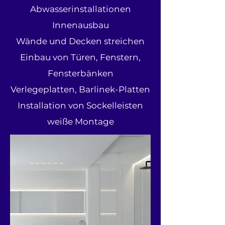
Abwasserinstallationen
Innenausbau
Wände und Decken streichen
Einbau von Türen, Fenstern,
Fensterbänken
Verlegeplatten, Barlinek-Platten
Installation von Sockelleisten
weiße Montage