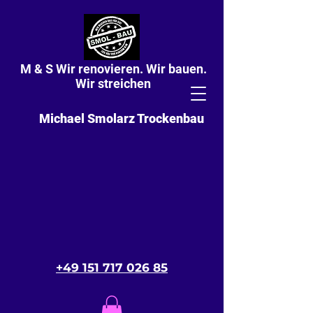
M & S Wir renovieren. Wir bauen.
Wir streichen
Michael Smolarz Trockenbau
+49 151 717 026 85